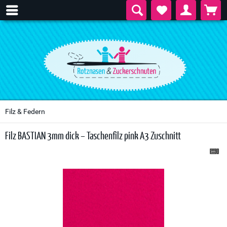
Filz & Federn
Filz BASTIAN 3mm dick – Taschenfilz pink A3 Zuschnitt