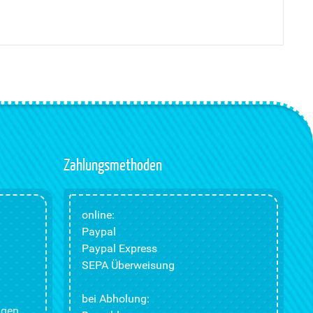
Zahlungsmethoden
online:
Paypal
Paypal Express
SEPA Überweisung
bei Abholung:
ngen