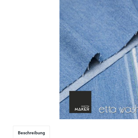
Beschreibung