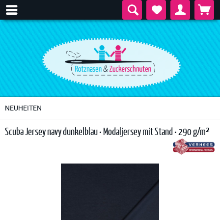
NEUHEITEN
Scuba Jersey navy dunkelblau • Modaljersey mit Stand • 290 g/m²