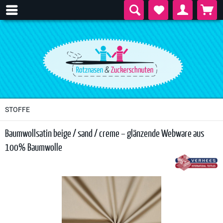
STOFFE
Baumwollsatin beige / sand / creme – glänzende Webware aus
100% Baumwolle