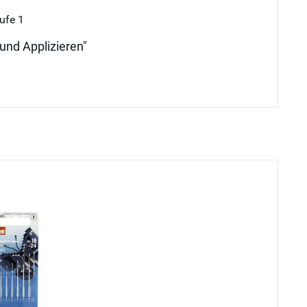
ufe 1
 und Applizieren"