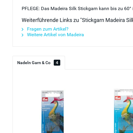
PFLEGE: Das Madeira Silk Stickgarn kann bis zu 60°
Weiterführende Links zu "Stickgarn Madeira Silk
Fragen zum Artikel?
Weitere Artikel von Madeira
Nadeln Garn & Co
4