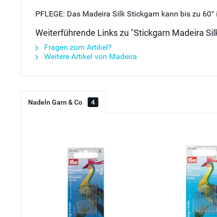
PFLEGE: Das Madeira Silk Stickgarn kann bis zu 60°
Weiterführende Links zu "Stickgarn Madeira Silk
Fragen zum Artikel?
Weitere Artikel von Madeira
Nadeln Garn & Co
4