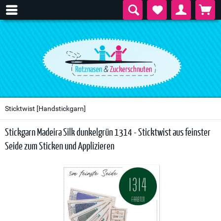
Sticktwist [Handstickgarn]
Stickgarn Madeira Silk dunkelgrün 1314 - Sticktwist aus feinster
Seide zum Sticken und Applizieren