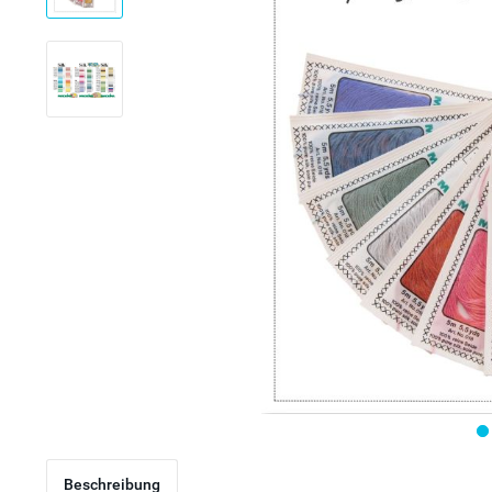
Beschreibung