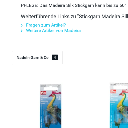
PFLEGE: Das Madeira Silk Stickgarn kann bis zu 60°
Weiterführende Links zu "Stickgarn Madeira Silk
Fragen zum Artikel?
Weitere Artikel von Madeira
Nadeln Garn & Co
4