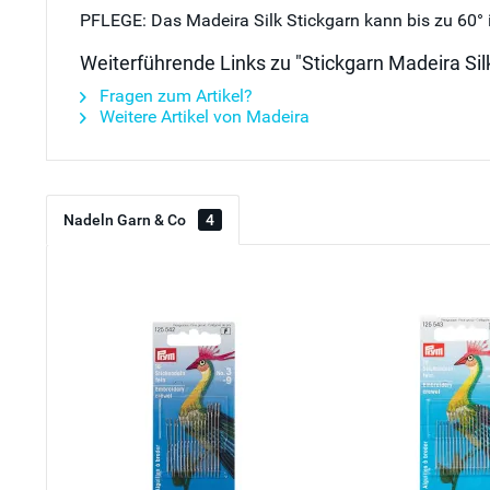
PFLEGE: Das Madeira Silk Stickgarn kann bis zu 60°
Weiterführende Links zu "Stickgarn Madeira Silk
Fragen zum Artikel?
Weitere Artikel von Madeira
Nadeln Garn & Co
4