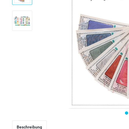
Beschreibung