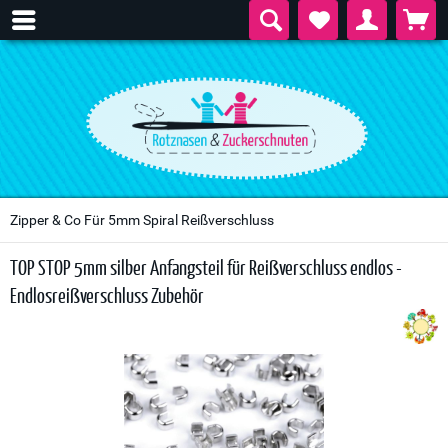
Zipper & Co Für 5mm Spiral Reißverschluss
TOP STOP 5mm silber Anfangsteil für Reißverschluss endlos -
Endlosreißverschluss Zubehör