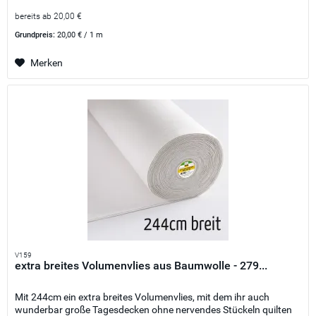
bereits ab 20,00 €
Grundpreis:
20,00 € / 1 m
Merken
V159
extra breites Volumenvlies aus Baumwolle - 279...
Mit 244cm ein extra breites Volumenvlies, mit dem ihr auch
wunderbar große Tagesdecken ohne nervendes Stückeln quilten