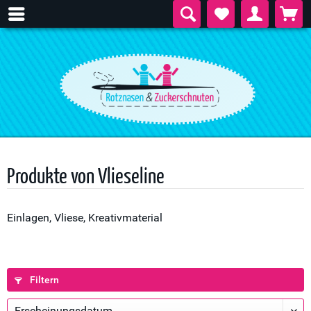
Produkte von Vlieseline
Einlagen, Vliese, Kreativmaterial
Filtern