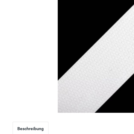
Beschreibung