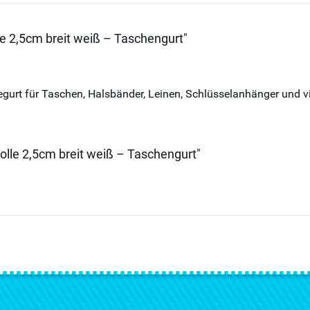
 2,5cm breit weiß – Taschengurt"
gurt für Taschen, Halsbänder, Leinen, Schlüsselanhänger und 
lle 2,5cm breit weiß – Taschengurt"