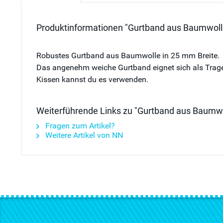
Produktinformationen "Gurtband aus Baumwolle
Robustes Gurtband aus Baumwolle in 25 mm Breite.
Das angenehm weiche Gurtband eignet sich als Trage
Kissen kannst du es verwenden.
Weiterführende Links zu "Gurtband aus Baumwo
Fragen zum Artikel?
Weitere Artikel von NN