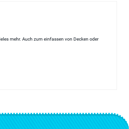
vieles mehr. Auch zum einfassen von Decken oder