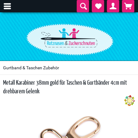
Gurtband & Taschen Zubehör
Metall Karabiner 38mm gold für Taschen & Gurtbänder 4cm mit
drehbarem Gelenk