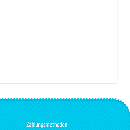
Zahlungsmethoden