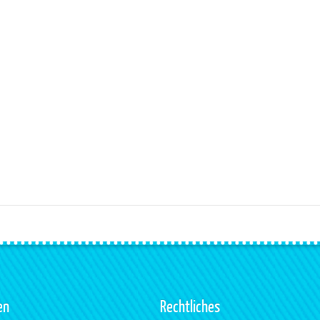
en
Rechtliches