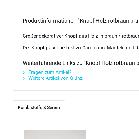
Produktinformationen "Knopf Holz rotbraun br
Großer dekorativer Knopf aus Holz in braun / rotbrau
Der Knopf passt perfekt zu Cardigans, Mänteln und J
Weiterführende Links zu "Knopf Holz rotbraun 
Fragen zum Artikel?
Weitere Artikel von Glünz
Kombistoffe & Serien