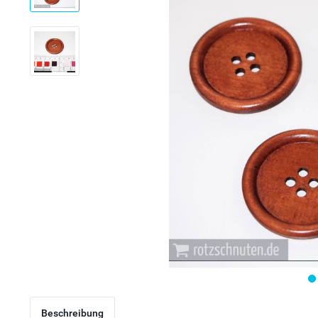
Beschreibung