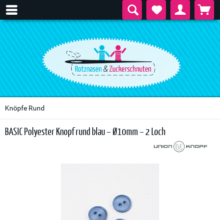
Knöpfe Rund
BASIC Polyester Knopf rund blau – Ø10mm – 2 Loch