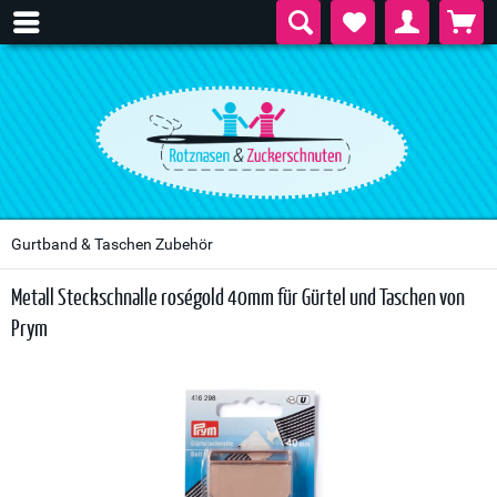
Gurtband & Taschen Zubehör
Metall Steckschnalle roségold 40mm für Gürtel und Taschen von
Prym