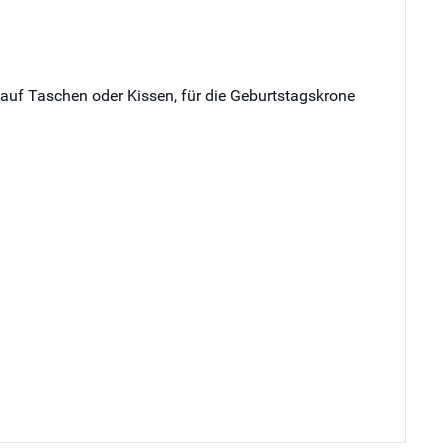
n auf Taschen oder Kissen, für die Geburtstagskrone