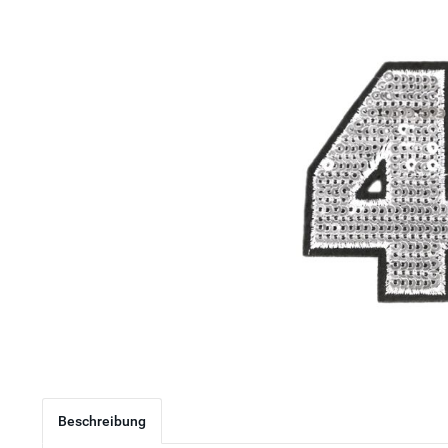
Beschreibung