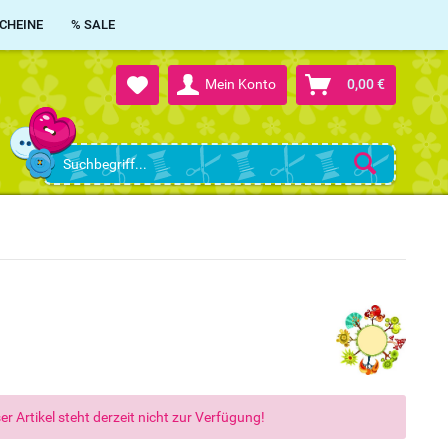
CHEINE
% SALE
Mein Konto
0,00 €
er Artikel steht derzeit nicht zur Verfügung!