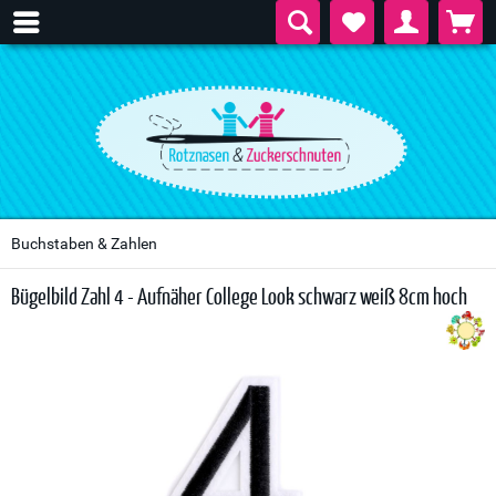
Buchstaben & Zahlen
Bügelbild Zahl 4 - Aufnäher College Look schwarz weiß 8cm hoch