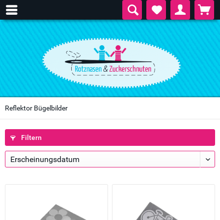
Reflektor Bügelbilder
Filtern