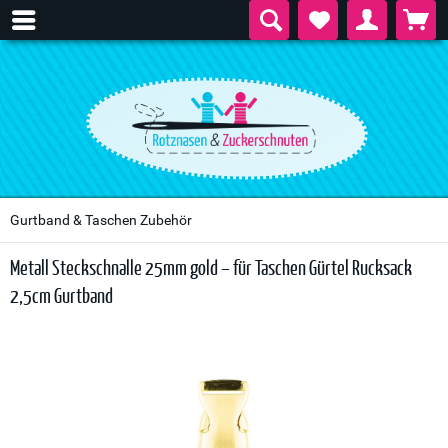
Gurtband & Taschen Zubehör
Metall Steckschnalle 25mm gold – für Taschen Gürtel Rucksack
2,5cm Gurtband