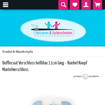
Knebel & Maxiknöpfe
Dufflecoat Verschluss hellblau 11cm lang – Knebel Knopf
Mantelverschluss