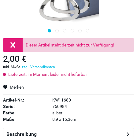
Dieser Artikel steht derzeit nicht zur Verfügung!
2,00 €
inkl. MwSt.
zzgl. Versandkosten
Lieferzeit: im Moment leider nicht liefarbar
Merken
Artikel-Nr.:
KW11680
Serie:
750984
Farbe:
silber
Maße:
8,9 x 15,3cm
Beschreibung