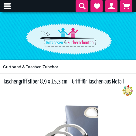
Gurtband & Taschen Zubehör
Taschengriff silber 8,9 x 15,3 cm – Griff für Taschen aus Metall