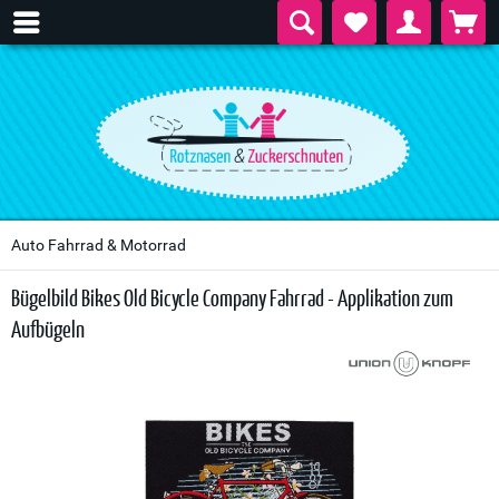
Auto Fahrrad & Motorrad
Bügelbild Bikes Old Bicycle Company Fahrrad - Applikation zum
Aufbügeln