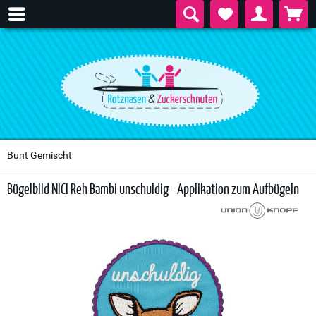
Bunt Gemischt
Bügelbild NICI Reh Bambi unschuldig - Applikation zum Aufbügeln