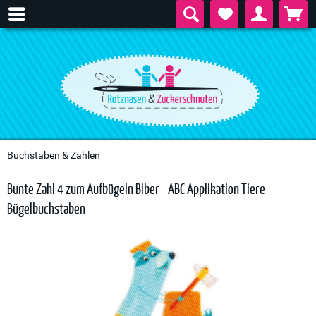
Buchstaben & Zahlen
Bunte Zahl 4 zum Aufbügeln Biber - ABC Applikation Tiere
Bügelbuchstaben