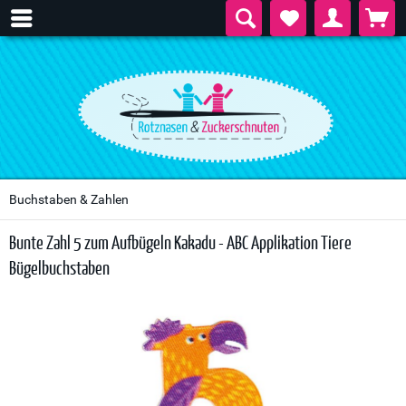
Buchstaben & Zahlen
Bunte Zahl 5 zum Aufbügeln Kakadu - ABC Applikation Tiere
Bügelbuchstaben