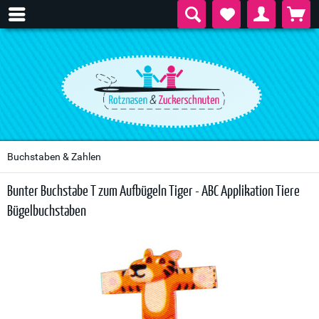
Buchstaben & Zahlen
Bunter Buchstabe T zum Aufbügeln Tiger - ABC Applikation Tiere
Bügelbuchstaben