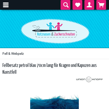
Fell & Webpelz
Fellbesatz petrol blau 70cm lang für Kragen und Kapuzen aus
Kunstfell