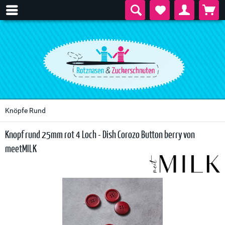
Knöpfe Rund
Knopf rund 25mm rot 4 Loch - Dish Corozo Button berry von
meetMILK