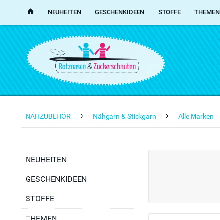
NEUHEITEN
GESCHENKIDEEN
STOFFE
THEMEN
NÄHZUBEHÖR
Nähgarn & Stickgarn
Alle Marken
NEUHEITEN
GESCHENKIDEEN
STOFFE
THEMEN