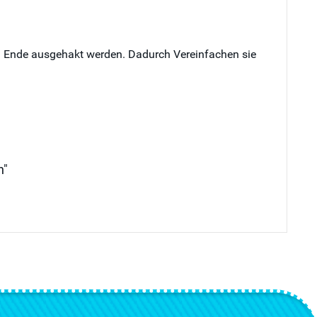
ren Ende ausgehakt werden. Dadurch Vereinfachen sie
n"