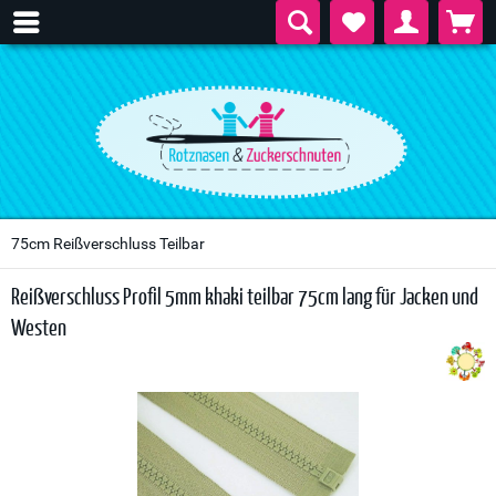
75cm Reißverschluss Teilbar
Reißverschluss Profil 5mm khaki teilbar 75cm lang für Jacken und
Westen