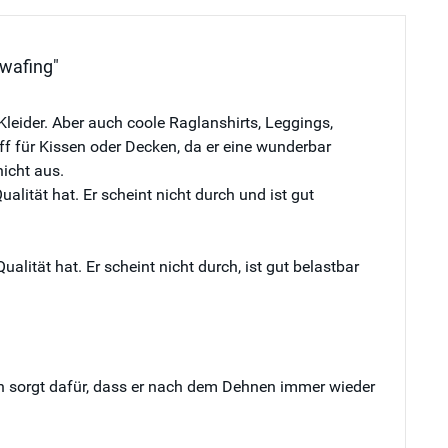
wafing"
leider. Aber auch coole Raglanshirts, Leggings,
ff für Kissen oder Decken, da er eine wunderbar
nicht aus.
ität hat. Er scheint nicht durch und ist gut
tät hat. Er scheint nicht durch, ist gut belastbar
han sorgt dafür, dass er nach dem Dehnen immer wieder