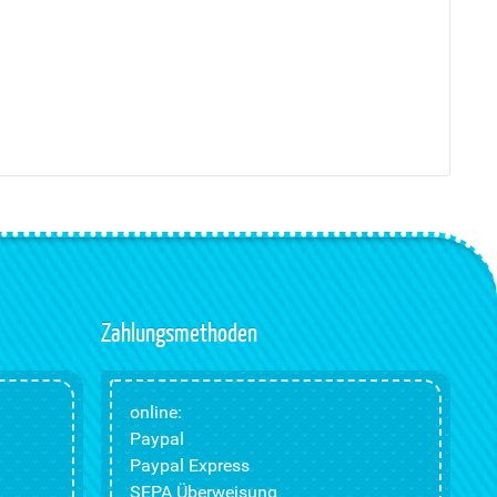
Zahlungsmethoden
online:
Paypal
Paypal Express
SEPA Überweisung