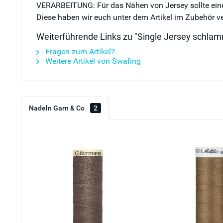
VERARBEITUNG: Für das Nähen von Jersey sollte eine s
Diese haben wir euch unter dem Artikel im Zubehör ver
Weiterführende Links zu "Single Jersey schla
Fragen zum Artikel?
Weitere Artikel von Swafing
Nadeln Garn & Co
2