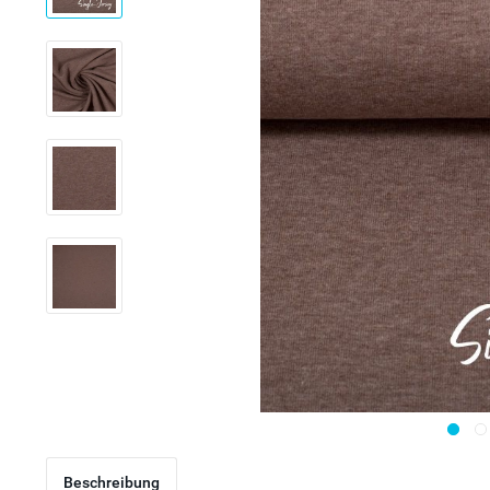
Beschreibung