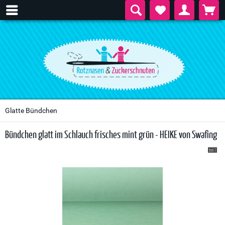
Glatte Bündchen
Bündchen glatt im Schlauch frisches mint grün - HEIKE von Swafing