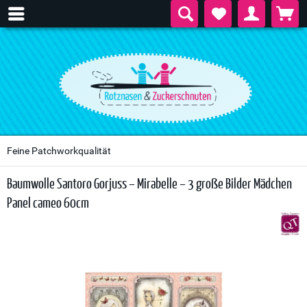
Feine Patchworkqualität
Baumwolle Santoro Gorjuss – Mirabelle – 3 große Bilder Mädchen
Panel cameo 60cm