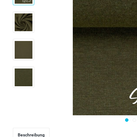
Beschreibung