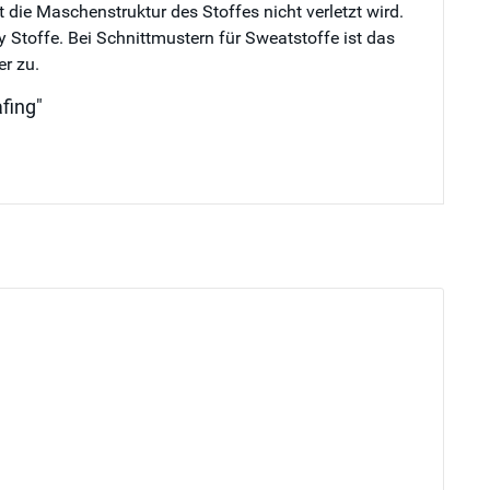
die Maschenstruktur des Stoffes nicht verletzt wird.
y Stoffe. Bei Schnittmustern für Sweatstoffe ist das
er zu.
fing"