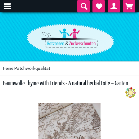
Feine Patchworkqualität
Baumwolle Thyme with Friends - A natural herbal toile – Garten