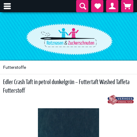
Futterstoffe
Edler Crash Taft in petrol dunkelgrün – Futtertaft Washed Taffeta
Futterstoff