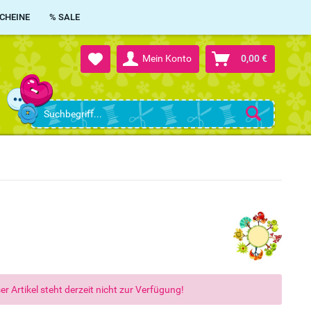
CHEINE
% SALE
Mein Konto
0,00 €
er Artikel steht derzeit nicht zur Verfügung!