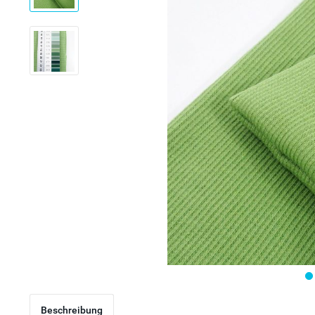
Beschreibung