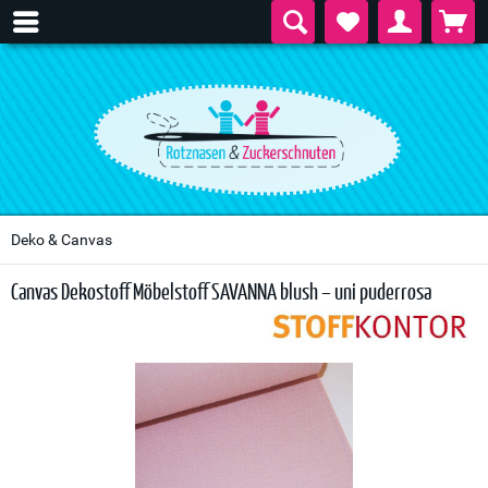
Deko & Canvas
Canvas Dekostoff Möbelstoff SAVANNA blush – uni puderrosa