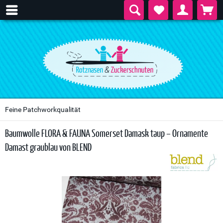
Feine Patchworkqualität
Baumwolle FLORA & FAUNA Somerset Damask taup – Ornamente
Damast graublau von BLEND