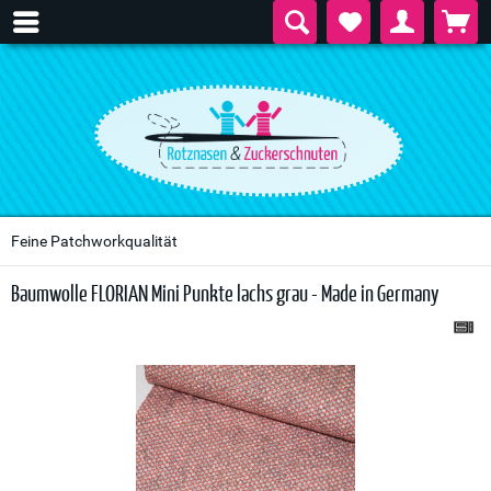
Feine Patchworkqualität
Baumwolle FLORIAN Mini Punkte lachs grau - Made in Germany