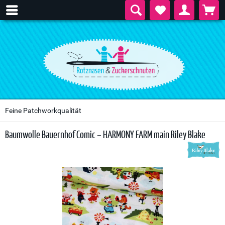
Feine Patchworkqualität
Baumwolle Bauernhof Comic – HARMONY FARM main Riley Blake