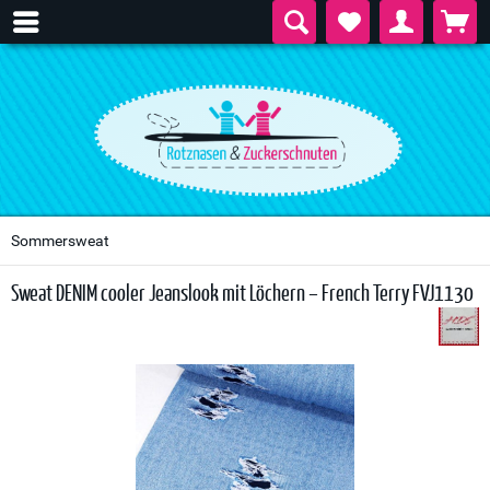
Sommersweat
Sweat DENIM cooler Jeanslook mit Löchern – French Terry FVJ1130