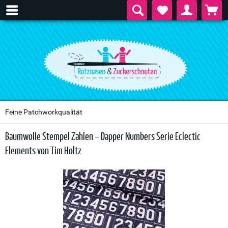
Feine Patchworkqualität
Baumwolle Stempel Zahlen – Dapper Numbers Serie Eclectic
Elements von Tim Holtz