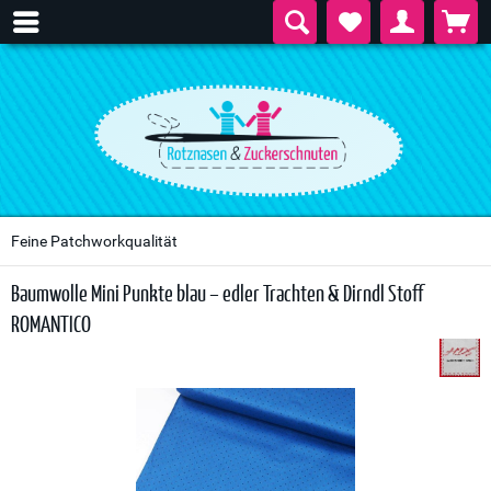
Feine Patchworkqualität
Baumwolle Mini Punkte blau – edler Trachten & Dirndl Stoff
ROMANTICO