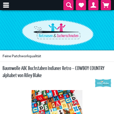
Feine Patchworkqualität
Baumwolle ABC Buchstaben Indianer Retro – COWBOY COUNTRY
alphabet von Riley Blake