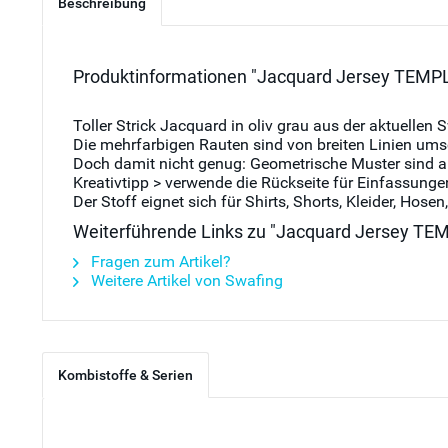
Beschreibung
Produktinformationen "Jacquard Jersey TEMPLAT
Toller Strick Jacquard in oliv grau aus der aktuelle
Die mehrfarbigen Rauten sind von breiten Linien ums
Doch damit nicht genug: Geometrische Muster sind a
Kreativtipp > verwende die Rückseite für Einfassung
Der Stoff eignet sich für Shirts, Shorts, Kleider, Hose
Weiterführende Links zu "Jacquard Jersey TEMP
Fragen zum Artikel?
Weitere Artikel von Swafing
Kombistoffe & Serien