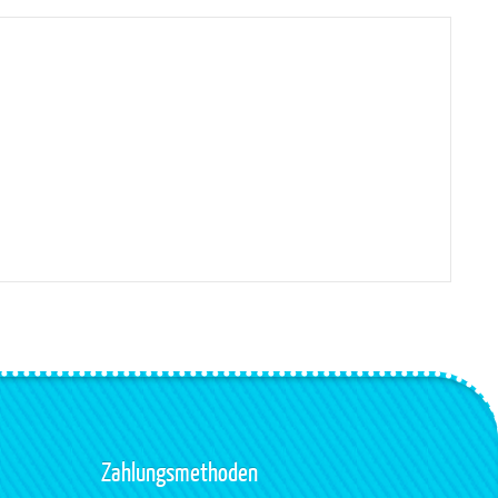
Zahlungsmethoden