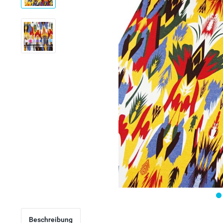
Beschreibung