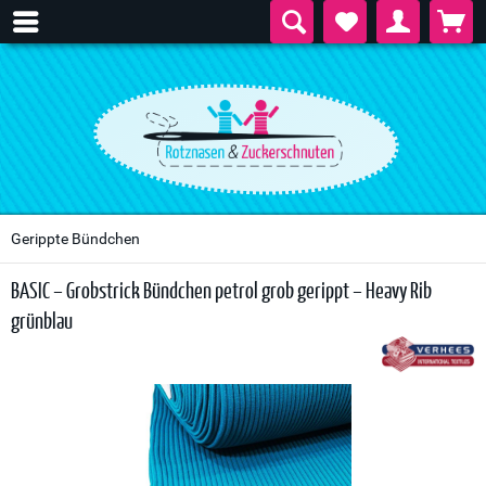
Gerippte Bündchen
BASIC – Grobstrick Bündchen petrol grob gerippt – Heavy Rib
grünblau